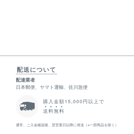
配送について
配達業者
日本郵便、ヤマト運輸、佐川急便
購入金額15,000円以上で
送
料
無
料
通常、ご入金確認後、翌営業日以降に発送（※一部商品を除く）