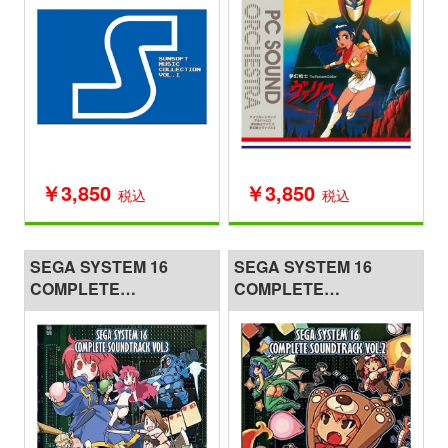
￥3,850
￥3,850
税込
税込
SEGA SYSTEM 16
SEGA SYSTEM 16
COMPLETE
COMPLETE
SOUNDTRACK Vol.3
SOUNDTRACK Vol.2