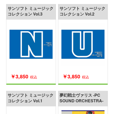
サンソフト ミュージック
サンソフト ミュージック
コレクション Vol.3
コレクション Vol.2
￥3,850
￥3,850
税込
税込
サンソフト ミュージック
夢幻戦士ヴァリス -PC
コレクション Vol.1
SOUND ORCHESTRA-