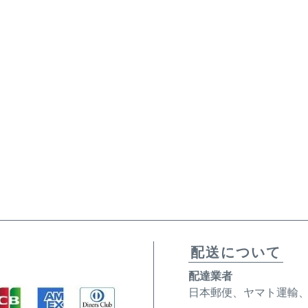
配送について
配達業者
日本郵便、ヤマト運輸