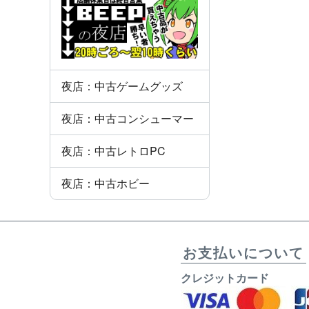
夜店：中古ゲームグッズ
夜店：中古コンシューマー
夜店：中古レトロPC
夜店：中古ホビー
お支払いについて
クレジットカード