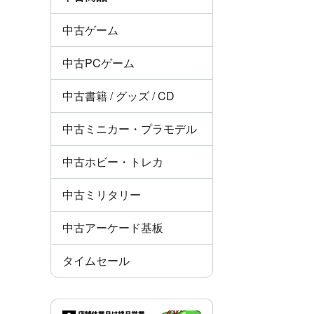
中古ゲーム
中古PCゲーム
中古書籍 / グッズ / CD
中古ミニカー・プラモデル
中古ホビー・トレカ
中古ミリタリー
中古アーケード基板
タイムセール