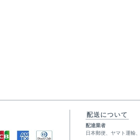
配送について
配達業者
日本郵便、ヤマト運輸