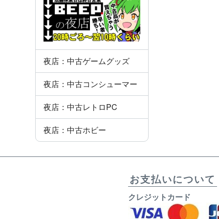
夜店：中古ゲームグッズ
夜店：中古コンシューマー
夜店：中古レトロPC
夜店：中古ホビー
お支払いについて
クレジットカード