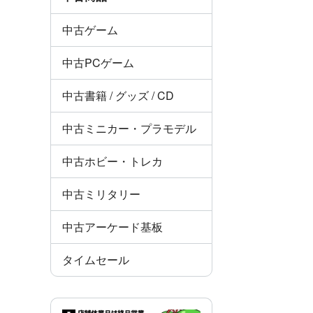
中古ゲーム
中古PCゲーム
中古書籍 / グッズ / CD
中古ミニカー・プラモデル
中古ホビー・トレカ
中古ミリタリー
中古アーケード基板
タイムセール