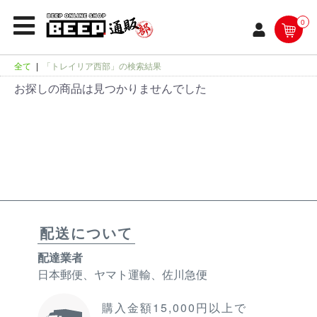
0
全て
|
「トレイリア西部」の検索結果
お探しの商品は見つかりませんでした
配送について
配達業者
日本郵便、ヤマト運輸、佐川急便
購入金額15,000円以上で