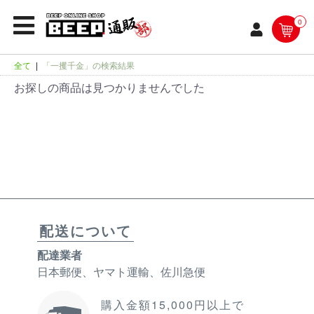
0
全て
|
「一攫千金」の検索結果
お探しの商品は見つかりませんでした
配送について
配達業者
日本郵便、ヤマト運輸、佐川急便
購入金額15,000円以上で