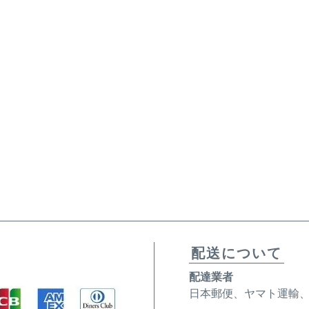
配送について
配達業者
日本郵便、ヤマト運輸