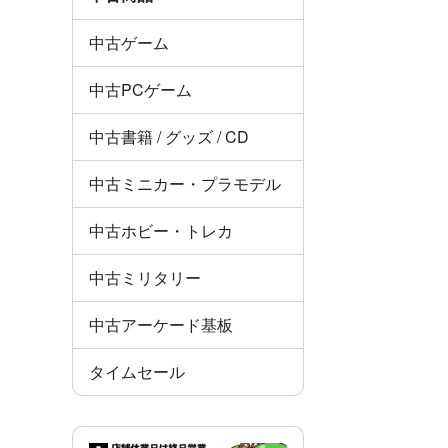
中古ゲーム
中古PCゲーム
中古書籍 / グッズ / CD
中古ミニカー・プラモデル
中古ホビー・トレカ
中古ミリタリー
中古アーケード基板
タイムセール