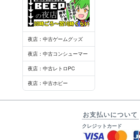
夜店：中古ゲームグッズ
夜店：中古コンシューマー
夜店：中古レトロPC
夜店：中古ホビー
お支払いについて
クレジットカード