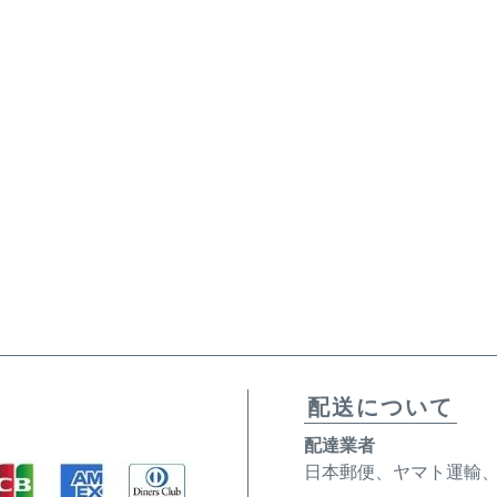
配送について
配達業者
日本郵便、ヤマト運輸