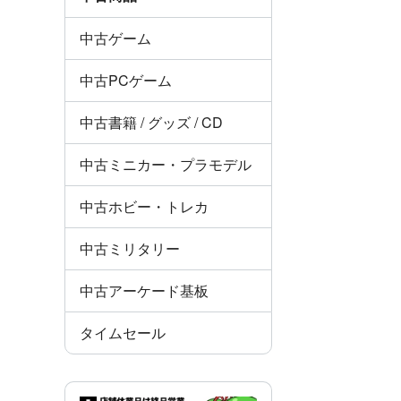
中古ゲーム
中古PCゲーム
中古書籍 / グッズ / CD
中古ミニカー・プラモデル
中古ホビー・トレカ
中古ミリタリー
中古アーケード基板
タイムセール