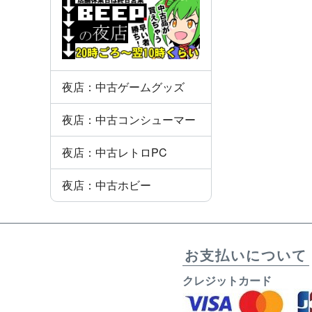
夜店：中古ゲームグッズ
夜店：中古コンシューマー
夜店：中古レトロPC
夜店：中古ホビー
お支払いについて
クレジットカード