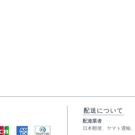
配送について
配達業者
日本郵便、ヤマト運輸