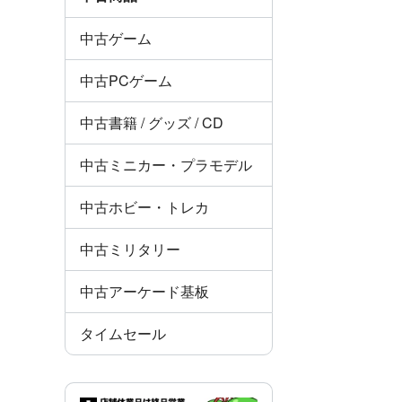
中古ゲーム
中古PCゲーム
中古書籍 / グッズ / CD
中古ミニカー・プラモデル
中古ホビー・トレカ
中古ミリタリー
中古アーケード基板
タイムセール