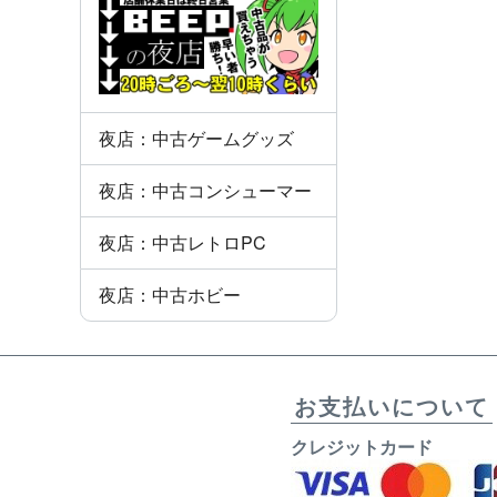
夜店：中古ゲームグッズ
夜店：中古コンシューマー
夜店：中古レトロPC
夜店：中古ホビー
お支払いについて
クレジットカード