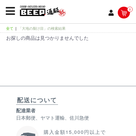
0
全て
|
「大地の裂け目」の検索結果
お探しの商品は見つかりませんでした
配送について
配達業者
日本郵便、ヤマト運輸、佐川急便
購入金額15,000円以上で