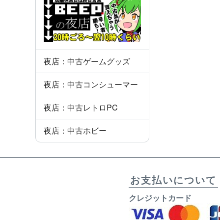
夜店：中古ゲームグッズ
夜店：中古コンシューマー
夜店：中古レトロPC
夜店：中古ホビー
お支払いについて
クレジットカード