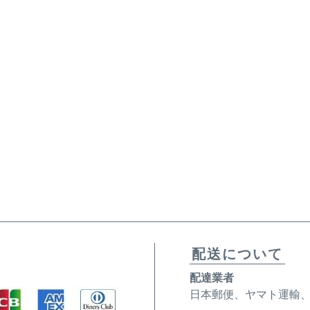
配送について
配達業者
日本郵便、ヤマト運輸