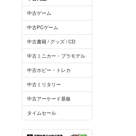
中古ゲーム
中古PCゲーム
中古書籍 / グッズ / CD
中古ミニカー・プラモデル
中古ホビー・トレカ
中古ミリタリー
中古アーケード基板
タイムセール