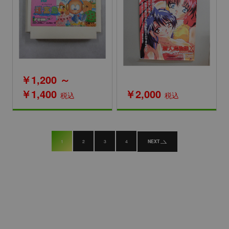
￥1,200 ～
￥1,400
￥2,000
税込
税込
1
2
3
4
NEXT