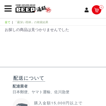
0
全て
|
「霧深い雨林」の検索結果
お探しの商品は見つかりませんでした
配送について
配達業者
日本郵便、ヤマト運輸、佐川急便
購入金額15,000円以上で