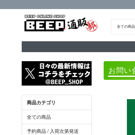
お問い
商品カテゴリ
全ての商品
予約商品 / 入荷次第発送