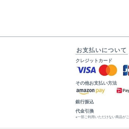
お支払いについて
クレジットカード
その他お支払い方法
銀行振込
代金引換
※一部ご利用いただけない商品が