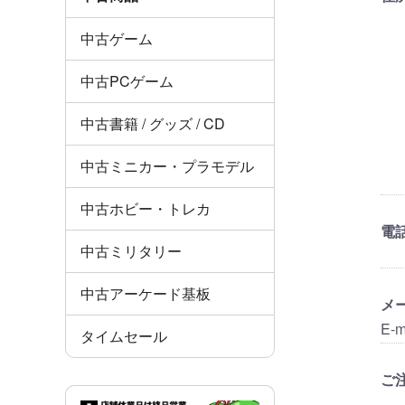
中古ゲーム
中古PCゲーム
中古書籍 / グッズ / CD
中古ミニカー・プラモデル
中古ホビー・トレカ
電
中古ミリタリー
中古アーケード基板
メ
E-m
タイムセール
ご