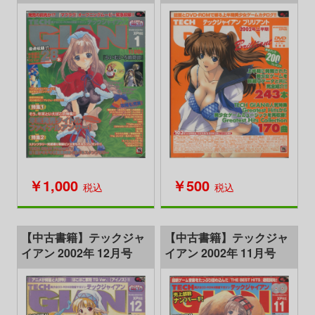
￥1,000
￥500
税込
税込
【中古書籍】テックジャ
【中古書籍】テックジャ
イアン 2002年 12月号
イアン 2002年 11月号