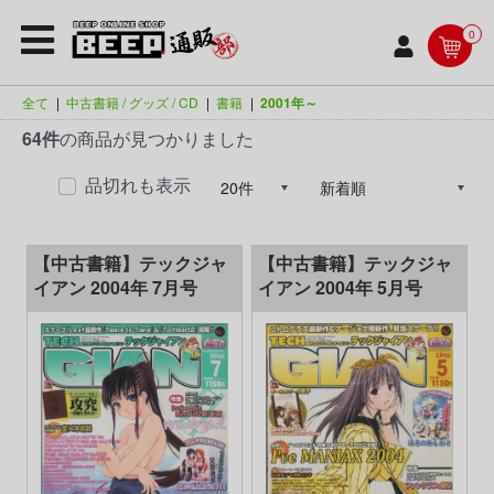
0
全て
|
中古書籍 / グッズ / CD
|
書籍
|
2001年～
64件
の商品が見つかりました
品切れも表示
【中古書籍】テックジャ
【中古書籍】テックジャ
イアン 2004年 7月号
イアン 2004年 5月号