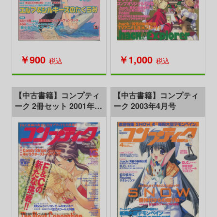
￥900
￥1,000
税込
税込
【中古書籍】コンプティ
【中古書籍】コンプティ
ーク 2冊セット 2001年7
ーク 2003年4月号
月号・8月号