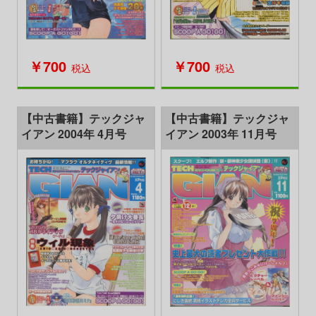
￥700
￥700
税込
税込
【中古書籍】テックジャ
【中古書籍】テックジャ
イアン 2004年 4月号
イアン 2003年 11月号