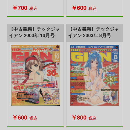
￥700
￥600
税込
税込
【中古書籍】テックジャ
【中古書籍】テックジャ
イアン 2003年 10月号
イアン 2003年 8月号
￥600
￥800
税込
税込