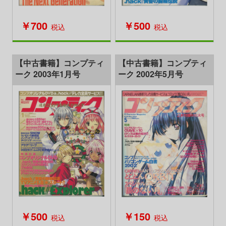
￥700
￥500
税込
税込
【中古書籍】コンプティ
【中古書籍】コンプティ
ーク 2003年1月号
ーク 2002年5月号
￥500
￥150
税込
税込