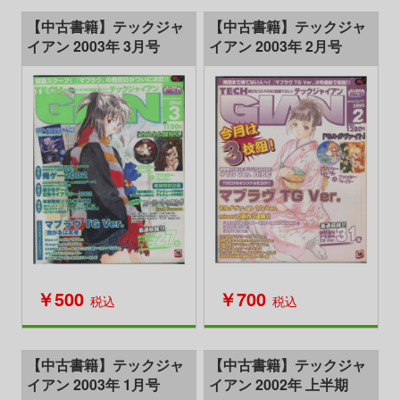
【中古書籍】テックジャ
【中古書籍】テックジャ
イアン 2003年 3月号
イアン 2003年 2月号
￥700
￥500
税込
税込
【中古書籍】テックジャ
【中古書籍】テックジャ
イアン 2003年 1月号
イアン 2002年 上半期