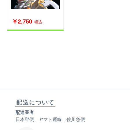
￥2,750
税込
配送について
配達業者
日本郵便、ヤマト運輸、佐川急便