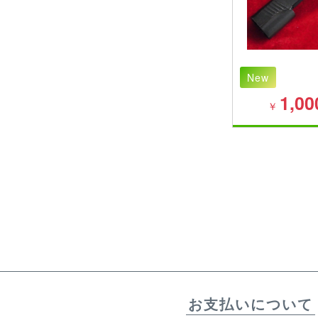
New
1,00
￥
お支払いについて