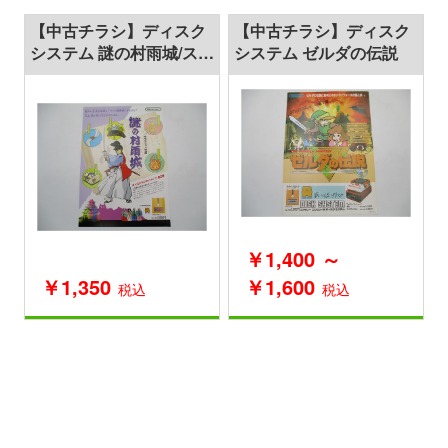
【中古チラシ】ディスク
【中古チラシ】ディスク
システム 謎の村雨城/スー
システム ゼルダの伝説
パーマリオブラザーズ2
￥1,400 ～
￥1,350
￥1,600
税込
税込