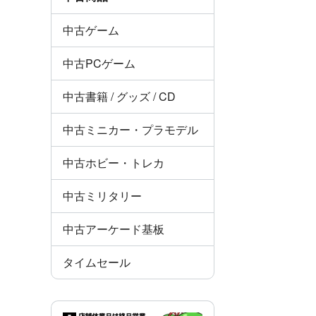
中古ゲーム
中古PCゲーム
中古書籍 / グッズ / CD
中古ミニカー・プラモデル
中古ホビー・トレカ
中古ミリタリー
中古アーケード基板
タイムセール