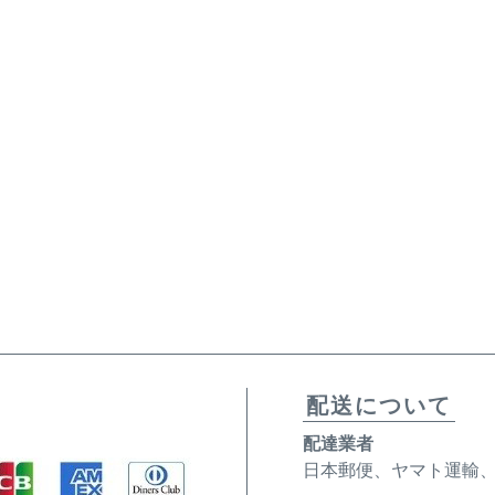
配送について
配達業者
日本郵便、ヤマト運輸