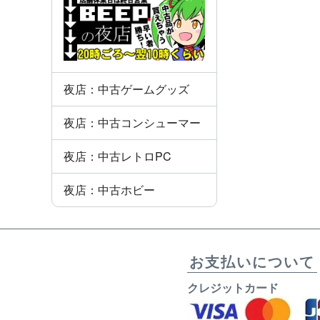
夜店：中古ゲームグッズ
夜店：中古コンシューマー
夜店：中古レトロPC
夜店：中古ホビー
お支払いについて
クレジットカード