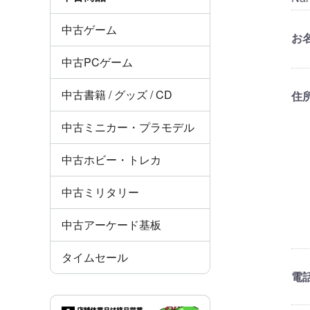
中古ゲーム
お名
中古PCゲーム
中古書籍 / グッズ / CD
住
中古ミニカー・プラモデル
中古ホビー・トレカ
中古ミリタリー
中古アーケード基板
タイムセール
電