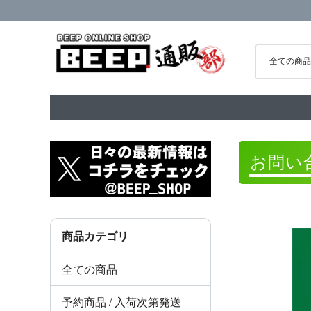
お問い
商品カテゴリ
全ての商品
予約商品 / 入荷次第発送