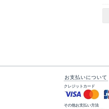
お支払いについて
クレジットカード
その他お支払い方法