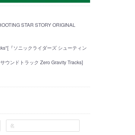
HOOTING STAR STORY ORIGINAL
ty Tracks"[『ソニックライダーズ シューティン
ラック Zero Gravity Tracks]