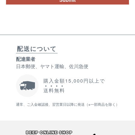
配送について
配達業者
日本郵便、ヤマト運輸、佐川急便
購入金額15,000円以上で
送
料
無
料
通常、ご入金確認後、翌営業日以降に発送（※一部商品を除く）