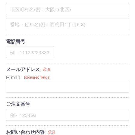
電話番号
メールアドレス
必須
E-mail
Required fields
ご注文番号
お問い合わせ内容
必須