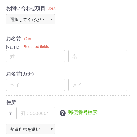
お問い合わせ項目
必須
お名前
必須
Name
Required fields
お名前(カナ)
住所
郵便番号検索
〒