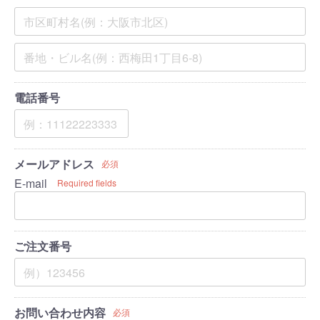
電話番号
メールアドレス
必須
E-mail
Required fields
ご注文番号
お問い合わせ内容
必須