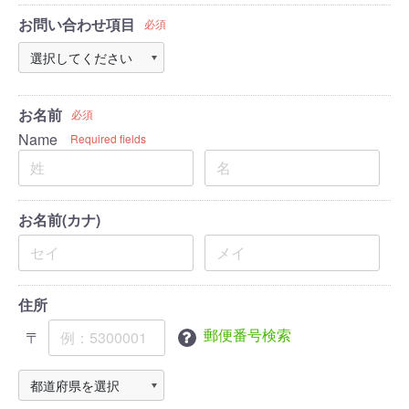
お問い合わせ項目
必須
お名前
必須
Name
Required fields
お名前(カナ)
住所
郵便番号検索
〒