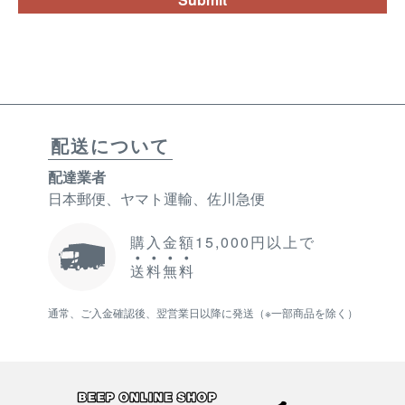
配送について
配達業者
日本郵便、ヤマト運輸、佐川急便
購入金額15,000円以上で
送
料
無
料
通常、ご入金確認後、翌営業日以降に発送（※一部商品を除く）