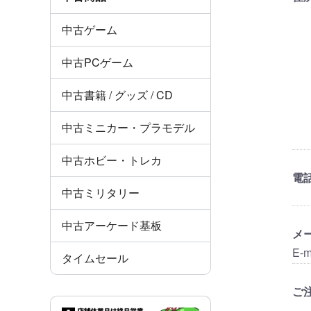
中古ゲーム
中古PCゲーム
中古書籍 / グッズ / CD
中古ミニカー・プラモデル
中古ホビー・トレカ
電
中古ミリタリー
中古アーケード基板
メ
E-m
タイムセール
ご