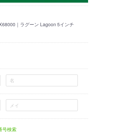
8000｜ラグーン Lagoon 5インチ
番号検索