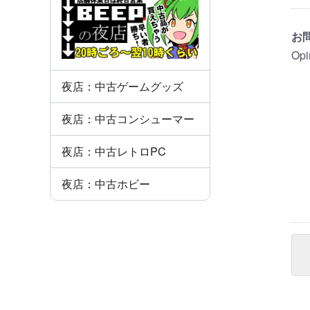
お
Opi
夜店：中古ゲームグッズ
夜店：中古コンシューマー
夜店：中古レトロPC
夜店：中古ホビー