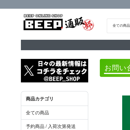
お問い
商品カテゴリ
全ての商品
予約商品 / 入荷次第発送