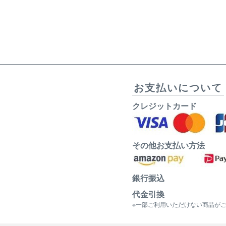
お支払いについて
クレジットカード
その他お支払い方法
銀行振込
代金引換
※一部ご利用いただけない商品が