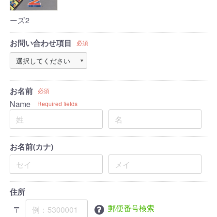
ーズ2
お問い合わせ項目
必須
お名前
必須
Name
Required fields
お名前(カナ)
住所
郵便番号検索
〒