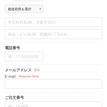
電話番号
メールアドレス
必須
E-mail
Required fields
ご注文番号