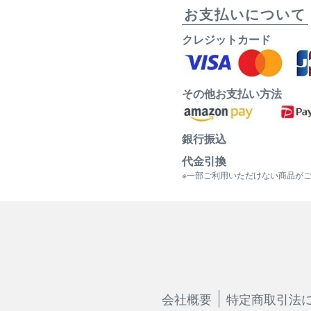
お支払いについて
クレジットカード
その他お支払い方法
銀行振込
代金引換
※一部ご利用いただけない商品が
会社概要
特定商取引法