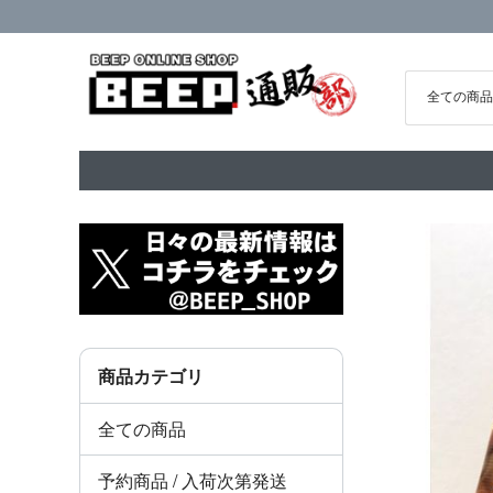
商品カテゴリ
全ての商品
予約商品 / 入荷次第発送