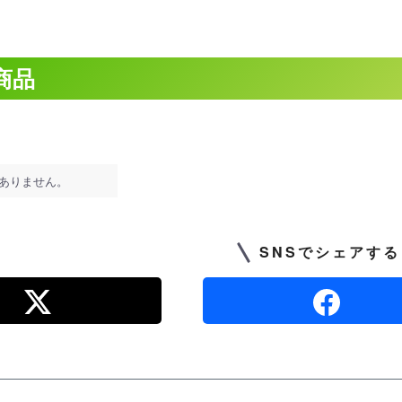
商品
ありません。
SNSでシェアする