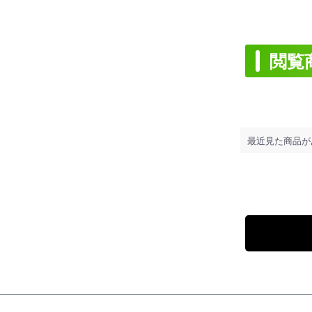
閲覧
最近見た商品が