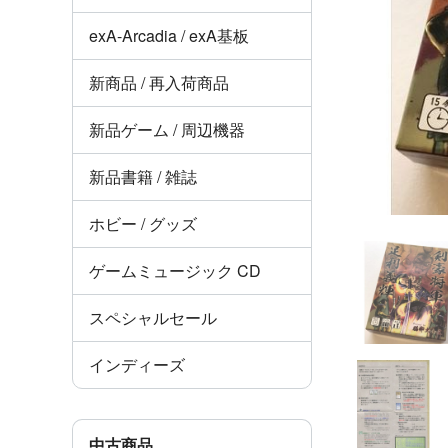
exA-Arcadia / exA基板
新商品 / 再入荷商品
新品ゲーム / 周辺機器
新品書籍 / 雑誌
ホビー / グッズ
ゲームミュージック CD
スペシャルセール
インディーズ
中古商品