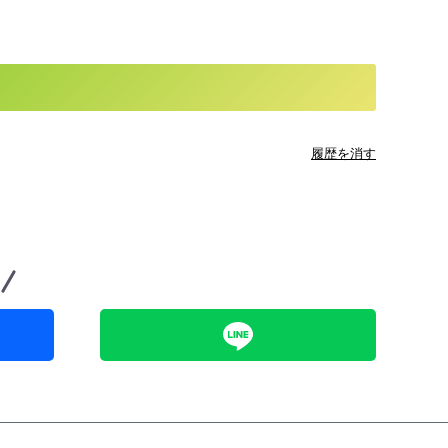
履歴を消す