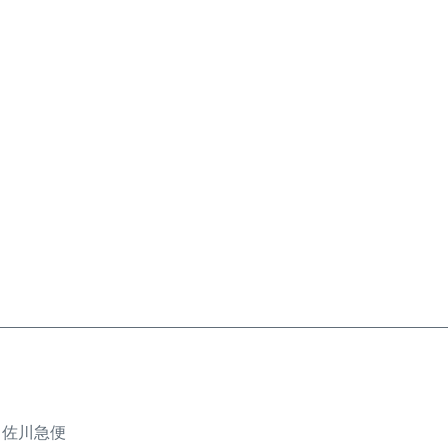
、佐川急便