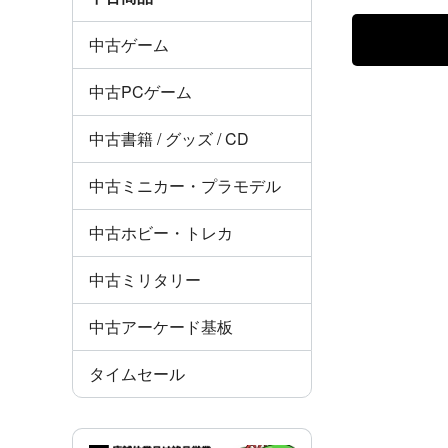
中古ゲーム
中古PCゲーム
中古書籍 / グッズ / CD
中古ミニカー・プラモデル
中古ホビー・トレカ
中古ミリタリー
中古アーケード基板
タイムセール