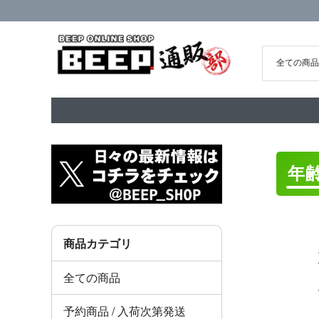
年
商品カテゴリ
全ての商品
予約商品 / 入荷次第発送