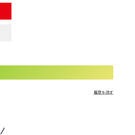
履歴を消す