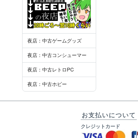
夜店：中古ゲームグッズ
夜店：中古コンシューマー
夜店：中古レトロPC
夜店：中古ホビー
お支払いについて
クレジットカード