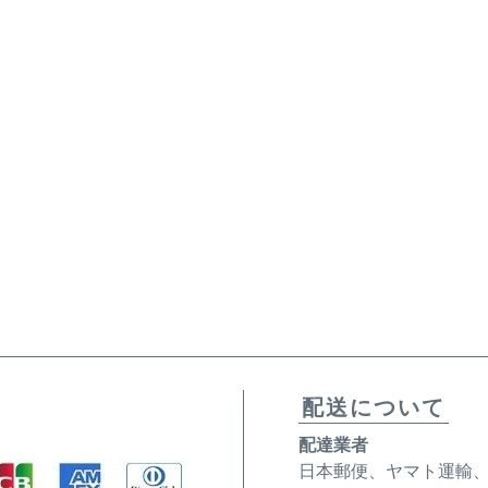
配送について
配達業者
日本郵便、ヤマト運輸