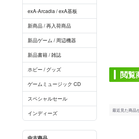
exA-Arcadia / exA基板
新商品 / 再入荷商品
新品ゲーム / 周辺機器
新品書籍 / 雑誌
ホビー / グッズ
閲覧
ゲームミュージック CD
スペシャルセール
最近見た商品
インディーズ
中古商品