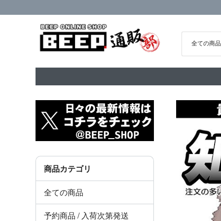
商品カテゴリ
全ての商品
予約商品 / 入荷次第発送