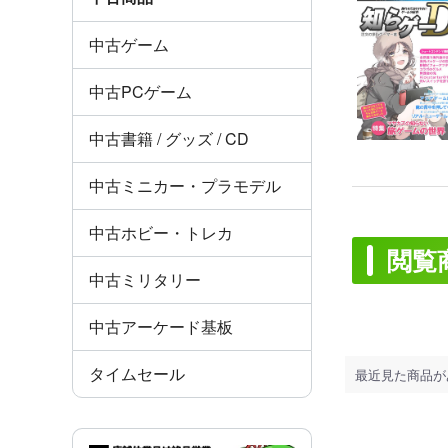
中古ゲーム
中古PCゲーム
中古書籍 / グッズ / CD
中古ミニカー・プラモデル
中古ホビー・トレカ
閲覧
中古ミリタリー
中古アーケード基板
タイムセール
最近見た商品が