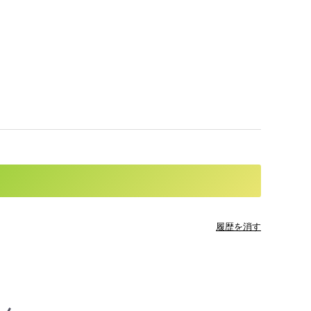
履歴を消す