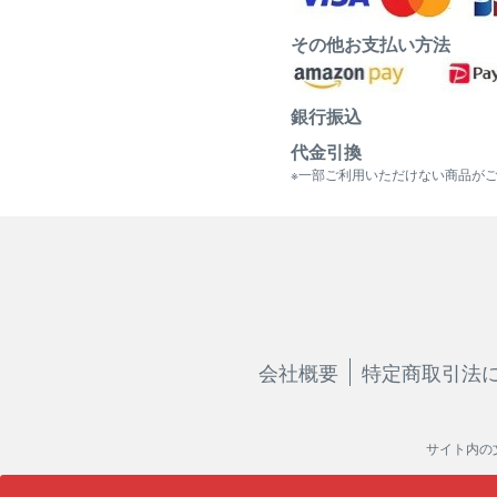
その他お支払い方法
銀行振込
代金引換
※一部ご利用いただけない商品が
会社概要
特定商取引法
サイト内の