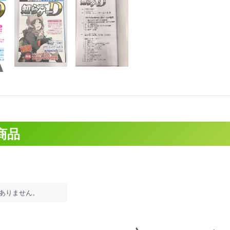
商品
ありません。