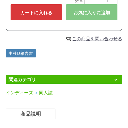
数量
カートに入れる
お気に入りに追加
この商品を問い合わせる
中杜D報告書
関連カテゴリ
インディーズ
＞
同人誌
商品説明