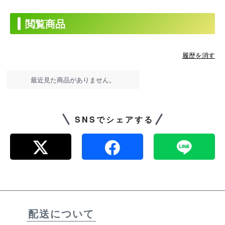
閲覧商品
履歴を消す
最近見た商品がありません。
SNSでシェアする
配送について