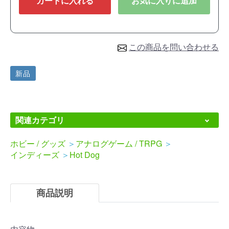
カートに入れる
お気に入りに追加
この商品を問い合わせる
新品
関連カテゴリ
ホビー / グッズ
＞
アナログゲーム / TRPG
＞
インディーズ
＞
Hot Dog
商品説明