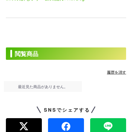
閲覧商品
履歴を消す
最近見た商品がありません。
SNSでシェアする