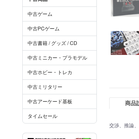
中古ゲーム
中古PCゲーム
中古書籍 / グッズ / CD
中古ミニカー・プラモデル
中古ホビー・トレカ
中古ミリタリー
中古アーケード基板
商品
タイムセール
交渉、推論、