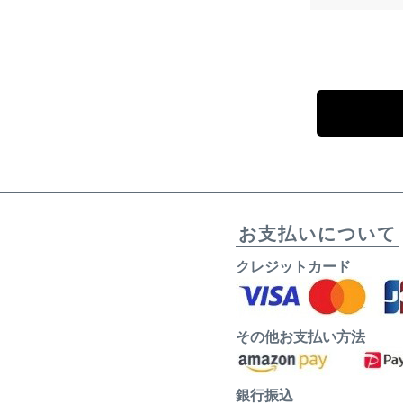
お支払いについて
クレジットカード
その他お支払い方法
銀行振込