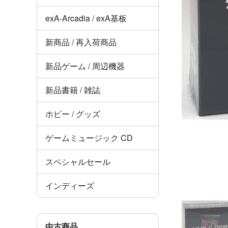
exA-Arcadia / exA基板
新商品 / 再入荷商品
新品ゲーム / 周辺機器
新品書籍 / 雑誌
ホビー / グッズ
ゲームミュージック CD
スペシャルセール
インディーズ
中古商品