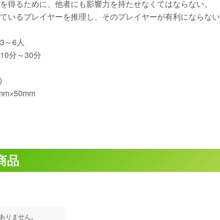
を得るために、他者にも影響力を持たせなくてはならない。
ているプレイヤーを推理し、そのプレイヤーが有利にならない
3～6人
10分～30分
)
mm×50mm
商品
ありません。