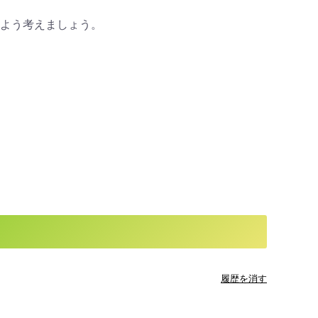
よう考えましょう。
履歴を消す