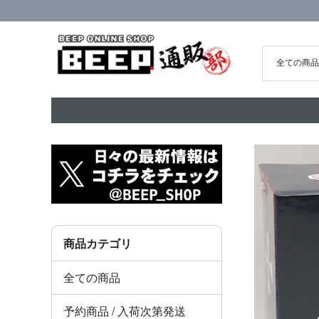
商品カテゴリ
全ての商品
予約商品 / 入荷次第発送