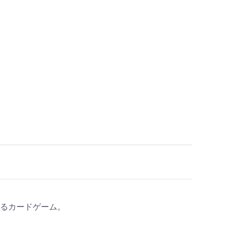
るカードゲーム。