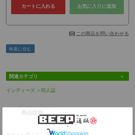
カートに入れる
お気に入りに追加
この商品を問い合わせる
秋葉に住む
関連カテゴリ
インディーズ
＞
同人誌
商品説明
サークル様より