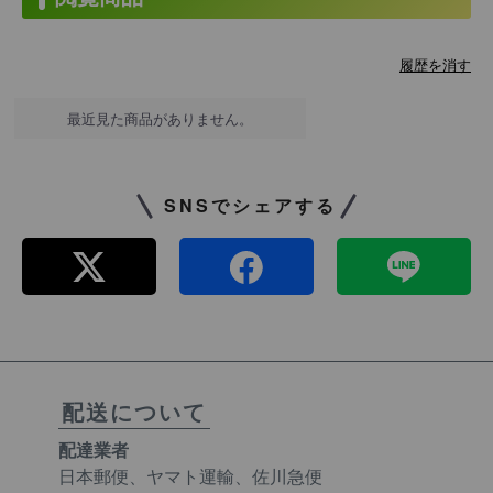
履歴を消す
最近見た商品がありません。
SNSでシェアする
配送について
配達業者
日本郵便、ヤマト運輸、佐川急便