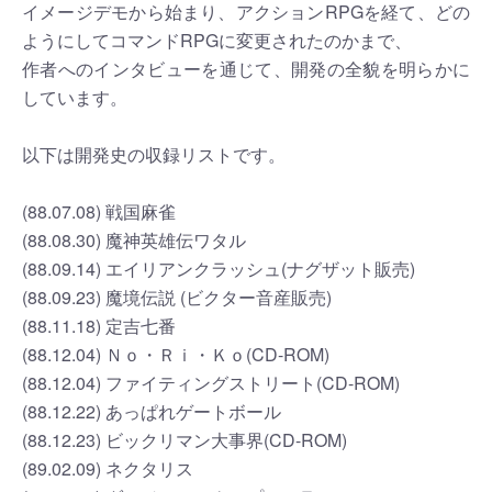
イメージデモから始まり、アクションRPGを経て、どの
ようにしてコマンドRPGに変更されたのかまで、
作者へのインタビューを通じて、開発の全貌を明らかに
しています。
以下は開発史の収録リストです。
(88.07.08) 戦国麻雀
(88.08.30) 魔神英雄伝ワタル
(88.09.14) エイリアンクラッシュ(ナグザット販売)
(88.09.23) 魔境伝説 (ビクター音産販売)
(88.11.18) 定吉七番
(88.12.04) Ｎｏ・Ｒｉ・Ｋｏ(CD-ROM)
(88.12.04) ファイティングストリート(CD-ROM)
(88.12.22) あっぱれゲートボール
(88.12.23) ビックリマン大事界(CD-ROM)
(89.02.09) ネクタリス