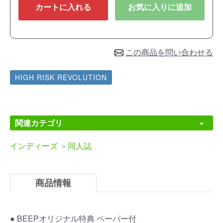
カートに入れる
お気に入りに追加
この商品を問い合わせる
HIGH RISK REVOLUTION
関連カテゴリ
インディーズ
＞
同人誌
商品情報
● BEEPオリジナル特典 ペーパー付