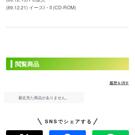
(89.12.21) イースI・II (CD-ROM)
閲覧商品
履歴を消す
最近見た商品がありません。
SNSでシェアする