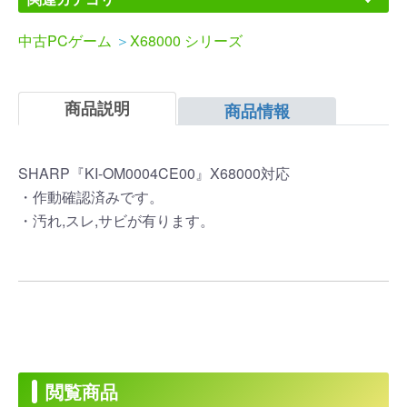
中古PCゲーム
＞
X68000 シリーズ
商品説明
商品情報
SHARP『KI-OM0004CE00』X68000対応
・作動確認済みです。
・汚れ,スレ,サビが有ります。
閲覧商品