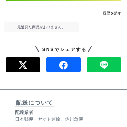
履歴を消す
最近見た商品がありません。
SNSでシェアする
配送について
配達業者
日本郵便、ヤマト運輸、佐川急便