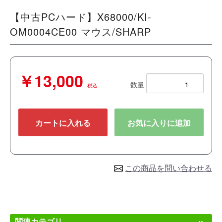
【中古PCハード】X68000/KI-
OM0004CE00 マウス/SHARP
￥13,000
数量
税込
カートに入れる
お気に入りに追加
この商品を問い合わせる
関連カテゴリ