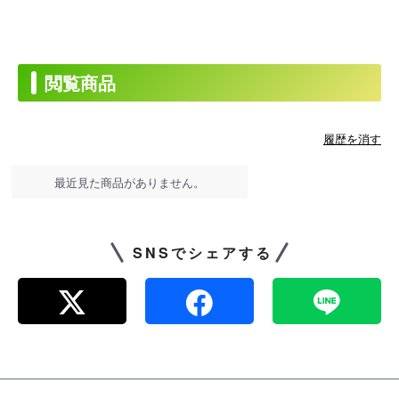
閲覧商品
履歴を消す
最近見た商品がありません。
SNSでシェアする