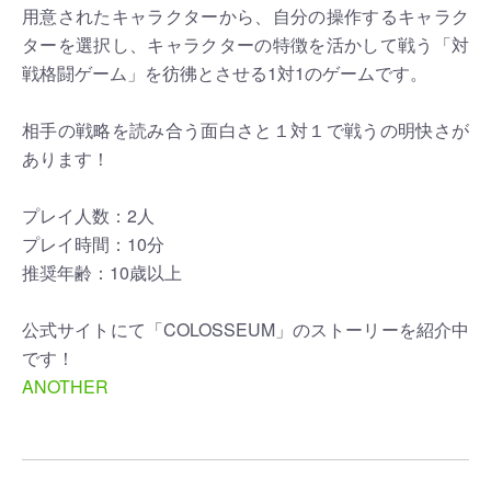
用意されたキャラクターから、自分の操作するキャラク
ターを選択し、キャラクターの特徴を活かして戦う「対
戦格闘ゲーム」を彷彿とさせる1対1のゲームです。
相手の戦略を読み合う面白さと１対１で戦うの明快さが
あります！
プレイ人数：2人
プレイ時間：10分
推奨年齢：10歳以上
公式サイトにて「COLOSSEUM」のストーリーを紹介中
です！
ANOTHER