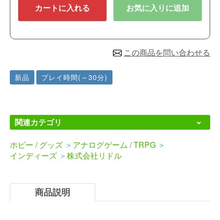
カートに入れる
お気に入りに追加
この商品を問い合わせる
新品
プレイ時間(～30分)
関連カテゴリ
ホビー / グッズ
＞
アナログゲーム / TRPG
＞
インディーズ
＞
株式会社リドル
商品説明