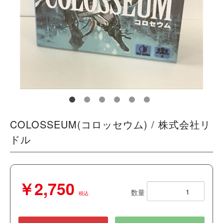
COLOSSEUM(コロッセウム) / 株式会社リ
ドル
￥2,750
数量
税込