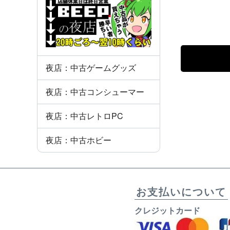
夜店：中古ゲームグッズ
夜店：中古コンシューマー
夜店：中古レトロPC
夜店：中古ホビー
お支払いについて
クレジットカード