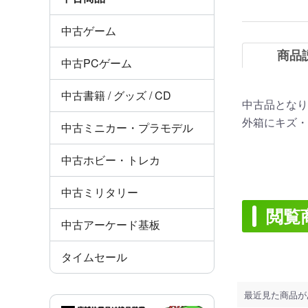
中古ゲーム
商品
中古PCゲーム
中古書籍 / グッズ / CD
中古品となり
外箱にキズ・
中古ミニカー・プラモデル
中古ホビー・トレカ
中古ミリタリー
閲覧
中古アーケード基板
タイムセール
最近見た商品が