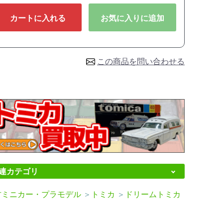
カートに入れる
お気に入りに追加
この商品を問い合わせる
連カテゴリ
古ミニカー・プラモデル
＞
トミカ
＞
ドリームトミカ