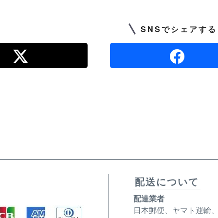
SNSでシェアする
配送について
配達業者
日本郵便、ヤマト運輸