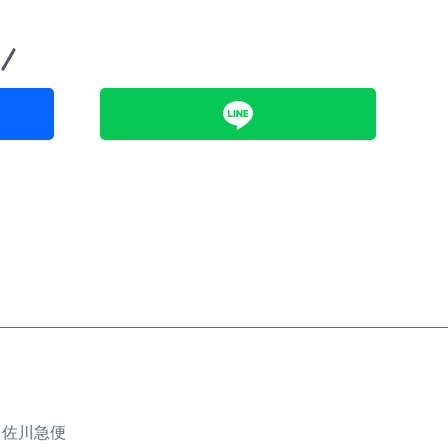
、佐川急便