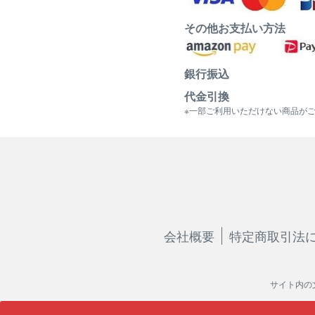
その他お支払い方法
銀行振込
代金引換
※一部ご利用いただけない商品が
会社概要
特定商取引法
サイト内の