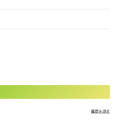
履歴を消す