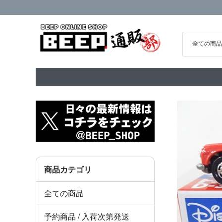
商品カテゴリ
全ての商品
予約商品 / 入荷次第発送