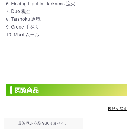
6. Fishing Light In Darkness 漁火
7. Due 税金
8. Taishoku 退職
9. Grope 手探り
10. Mool ムール
閲覧商品
履歴を消す
最近見た商品がありません。