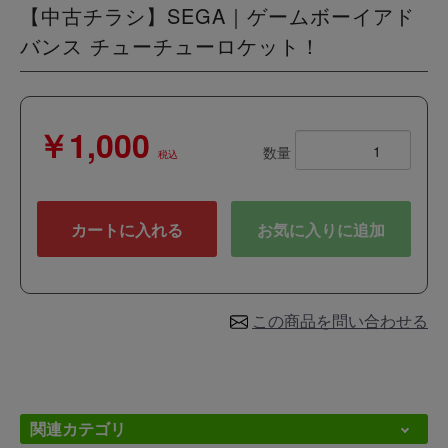
【中古チラシ】SEGA｜ゲームボーイアド
バンス チューチューロケット！
￥1,000
数量
税込
カートに入れる
お気に入りに追加
この商品を問い合わせる
関連カテゴリ