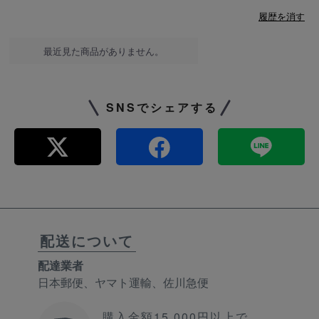
履歴を消す
最近見た商品がありません。
SNSでシェアする
配送について
配達業者
日本郵便、ヤマト運輸、佐川急便
購入金額15,000円以上で