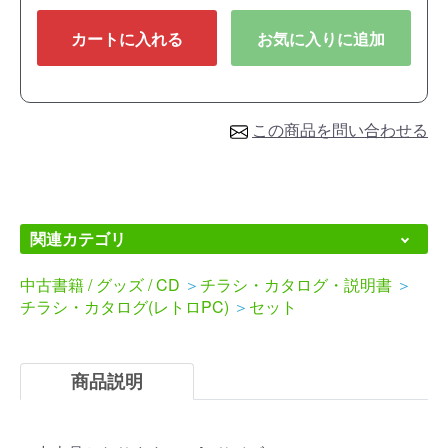
カートに入れる
お気に入りに追加
この商品を問い合わせる
関連カテゴリ
中古書籍 / グッズ / CD
＞
チラシ・カタログ・説明書
＞
チラシ・カタログ(レトロPC)
＞
セット
商品説明