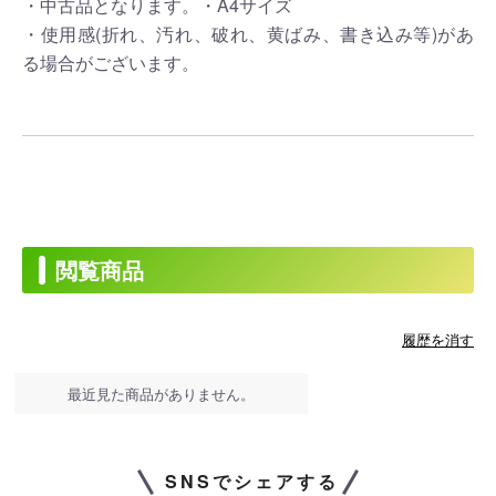
・中古品となります。・A4サイズ
・使用感(折れ、汚れ、破れ、黄ばみ、書き込み等)があ
る場合がございます。
閲覧商品
履歴を消す
最近見た商品がありません。
SNSでシェアする