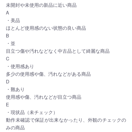
未開封や未使用の新品に近い商品
A
・美品
ほとんど使用感のない状態の良い商品
B
・並
目立つ傷や汚れなどなく中古品として綺麗な商品
C
・使用感あり
多少の使用感や傷、汚れなどがある商品
D
・難あり
使用感や傷、汚れなどが目立つ商品
E
・現状品（未チェック）
動作未確認で保証が出来なかったり、外観のチェックの
みの商品