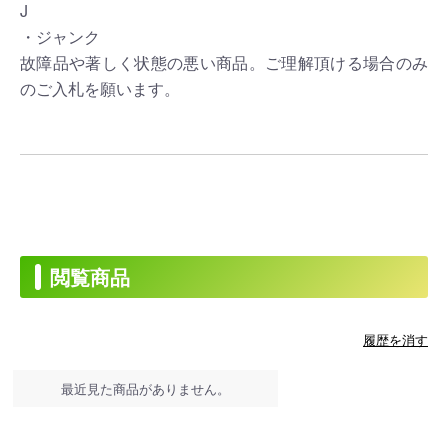
J
・ジャンク
故障品や著しく状態の悪い商品。ご理解頂ける場合のみ
のご入札を願います。
閲覧商品
履歴を消す
最近見た商品がありません。