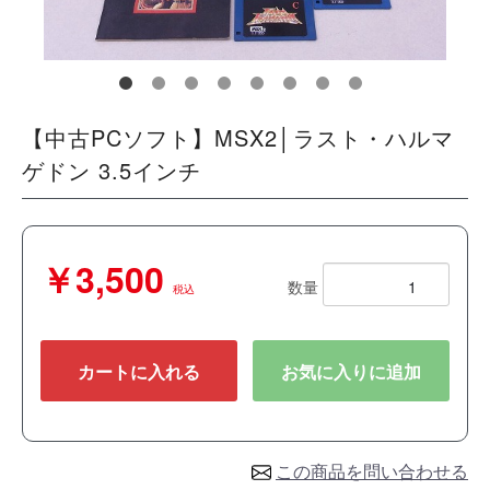
【中古PCソフト】MSX2│ラスト・ハルマ
ゲドン 3.5インチ
￥3,500
数量
税込
カートに入れる
お気に入りに追加
この商品を問い合わせる