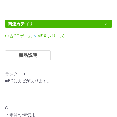
関連カテゴリ
中古PCゲーム
＞
MSX シリーズ
商品説明
ランク：Ｊ
■FDにカビがあります。
S
・未開封/未使用