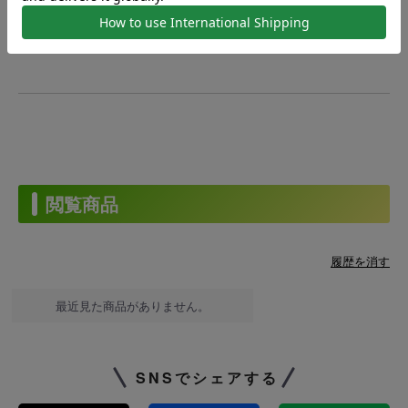
・中古品となります。・A4サイズ
・スレ、汚れがある場合がございます。
閲覧商品
履歴を消す
最近見た商品がありません。
SNSでシェアする