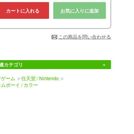
カートに入れる
お気に入りに追加
この商品を問い合わせる
連カテゴリ
古ゲーム
＞
任天堂 / Nintendo
＞
ムボーイ / カラー