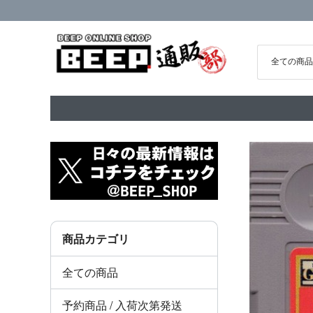
商品カテゴリ
全ての商品
予約商品 / 入荷次第発送