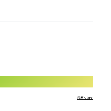
履歴を消す