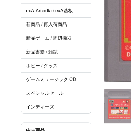
exA-Arcadia / exA基板
新商品 / 再入荷商品
新品ゲーム / 周辺機器
新品書籍 / 雑誌
ホビー / グッズ
ゲームミュージック CD
スペシャルセール
インディーズ
中古商品