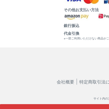
その他お支払い方法
銀行振込
代金引換
※一部ご利用いただけない商品が
会社概要
特定商取引法
サイト内の