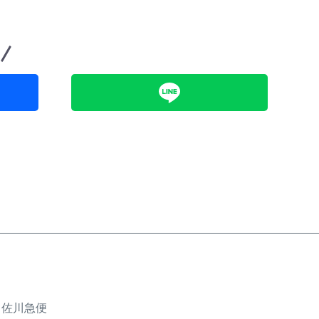
、佐川急便