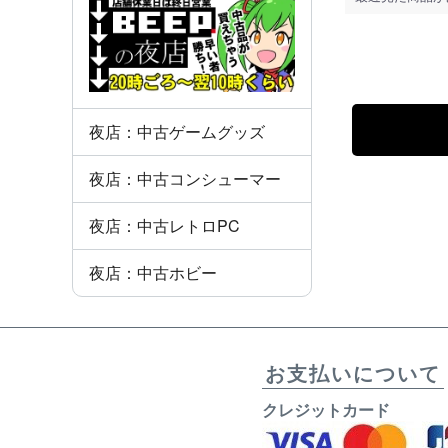
夜店：中古ゲームグッズ
夜店：中古コンシューマー
夜店：中古レトロPC
夜店：中古ホビー
お支払いについて
クレジットカード