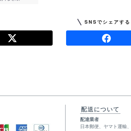
SNSでシェアする
配送について
配達業者
日本郵便、ヤマト運輸