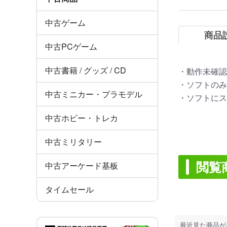
中古ゲーム
商品
中古PCゲーム
中古書籍 / グッズ / CD
・動作未確認
・ソフトのみ
中古ミニカー・プラモデル
・ソフトにス
中古ホビー・トレカ
中古ミリタリー
閲覧
中古アーケード基板
タイムセール
最近見た商品が