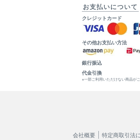
お支払いについて
クレジットカード
その他お支払い方法
銀行振込
代金引換
※一部ご利用いただけない商品が
会社概要
特定商取引法