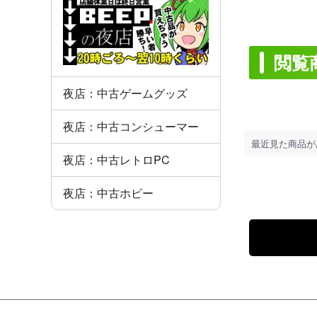
閲覧
夜店：中古ゲームグッズ
夜店：中古コンシューマー
最近見た商品が
夜店：中古レトロPC
夜店：中古ホビー