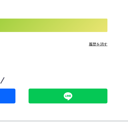
履歴を消す