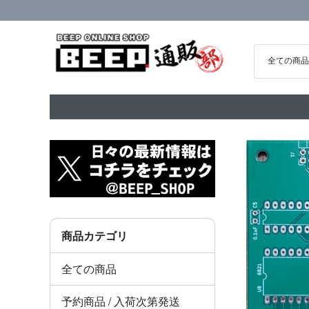
商品カテゴリ
全ての商品
予約商品 / 入荷次第発送