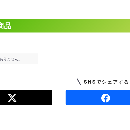
商品
ありません。
SNSでシェアする