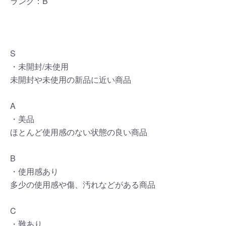
ランク：B
S
・未開封/未使用
未開封や未使用の新品に近い商品
A
・美品
ほとんど使用感のない状態の良い商品
B
・使用感あり
多少の使用感や傷、汚れなどがある商品
C
・難あり