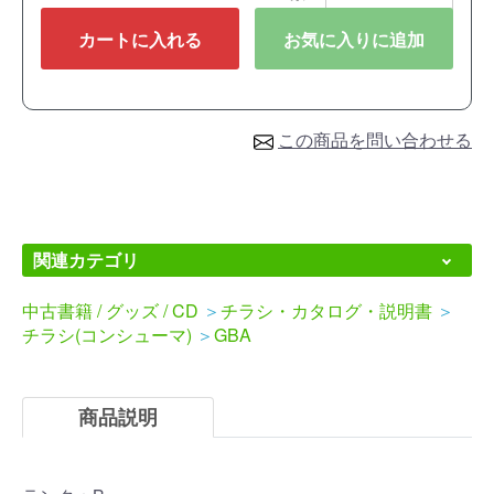
カートに入れる
お気に入りに追加
この商品を問い合わせる
関連カテゴリ
中古書籍 / グッズ / CD
＞
チラシ・カタログ・説明書
＞
チラシ(コンシューマ)
＞
GBA
商品説明