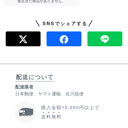
最近見た商品がありません。
SNSでシェアする
配送について
配達業者
日本郵便、ヤマト運輸、佐川急便
購入金額15,000円以上で
送
料
無
料