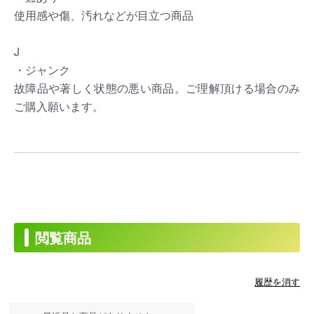
使用感や傷、汚れなどが目立つ商品
J
・ジャンク
故障品や著しく状態の悪い商品。ご理解頂ける場合のみ
ご購入願います。
閲覧商品
履歴を消す