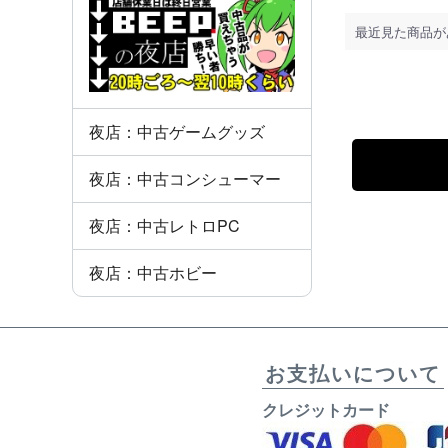
最近見た商品が
夜店：中古ゲームグッズ
夜店：中古コンシューマー
夜店：中古レトロPC
夜店：中古ホビー
お支払いについて
クレジットカード