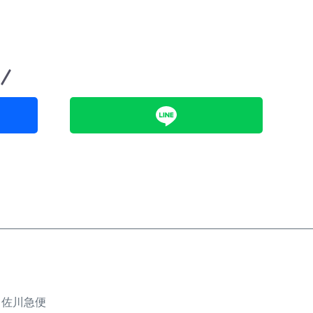
、佐川急便