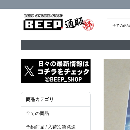
商品カテゴリ
全ての商品
予約商品 / 入荷次第発送