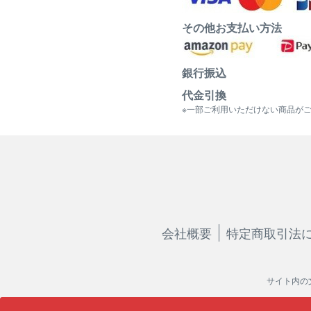
その他お支払い方法
銀行振込
代金引換
※一部ご利用いただけない商品が
会社概要
特定商取引法
サイト内の