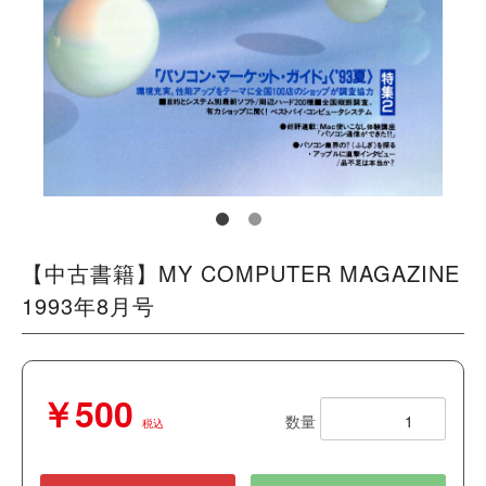
【中古書籍】MY COMPUTER MAGAZINE
1993年8月号
￥500
数量
税込