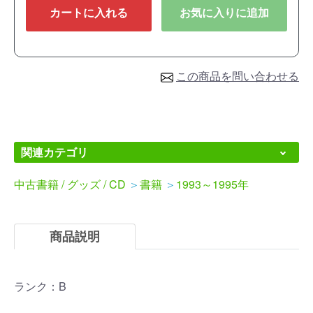
カートに入れる
お気に入りに追加
この商品を問い合わせる
関連カテゴリ
中古書籍 / グッズ / CD
＞
書籍
＞
1993～1995年
商品説明
ランク：B