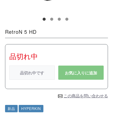
RetroN 5 HD
品切れ中
品切れ中です
お気に入りに追加
この商品を問い合わせる
新品
HYPERKIN