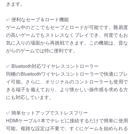
きます。
✅ 便利なセーブ＆ロード機能
ゲーム中のどこでもセーブとロードが可能です。難易度
の高いゲームでもストレスなくプレイでき、何度でもお
気に入りの場面から再挑戦できます。この機能は、昔な
がらのゲームでは特に便利です。
✅ Bluetooth対応ワイヤレスコントローラー
同梱のBluetoothワイヤレスコントローラーで快適にプレ
イ可能。さらに、オリジナルのコントローラーも使用で
きる端子を備えており、より懐かしい操作感を求める方
にも対応しています。
✅ 簡単セットアップでストレスフリー
HDMIケーブル1本でテレビに接続するだけで簡単に使用
可能。複雑な設定は不要で、すぐにゲームを始められる