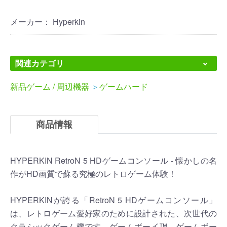
メーカー： Hyperkin
関連カテゴリ
新品ゲーム / 周辺機器
＞
ゲームハード
商品情報
HYPERKIN RetroN 5 HDゲームコンソール - 懐かしの名
作がHD画質で蘇る究極のレトロゲーム体験！
HYPERKINが誇る「RetroN 5 HDゲームコンソール」
は、レトロゲーム愛好家のために設計された、次世代の
クラシックゲーム機です。ゲームボーイ™、ゲームボー