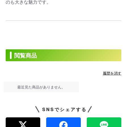
のも大きな魅力です。
閲覧商品
履歴を消す
最近見た商品がありません。
SNSでシェアする