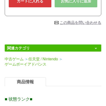
カートに入れる
お気に入りに追加
この商品を問い合わせる
関連カテゴリ
中古ゲーム
＞
任天堂 / Nintendo
＞
ゲームボーイアドバンス
商品情報
■ 状態ランク■