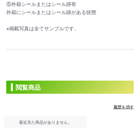
⑤外箱シールまたはシール跡有
外箱にシールまたはシール跡がある状態
※掲載写真は全てサンプルです。
閲覧商品
履歴を消す
最近見た商品がありません。