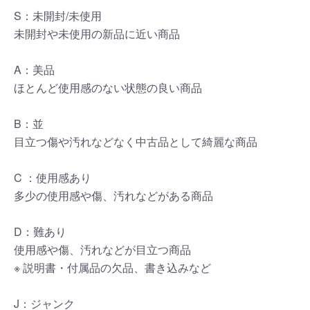
S：未開封/未使用
未開封や未使用の新品に近い商品
A：美品
ほとんど使用感のない状態の良い商品
B：並
目立つ傷や汚れなどなく中古品として綺麗な商品
C ：使用感あり
多少の使用感や傷、汚れなどがある商品
D：難あり
使用感や傷、汚れなどが目立つ商品
※ 説明書・付属品の欠品、書き込みなど
J：ジャンク