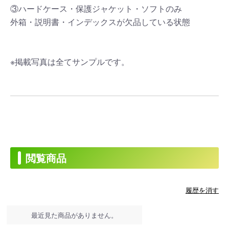
③ハードケース・保護ジャケット・ソフトのみ
外箱・説明書・インデックスが欠品している状態
※掲載写真は全てサンプルです。
閲覧商品
履歴を消す
最近見た商品がありません。