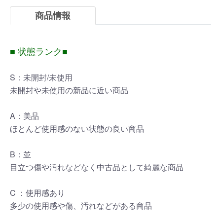
商品情報
■ 状態ランク■
S：未開封/未使用
未開封や未使用の新品に近い商品
A：美品
ほとんど使用感のない状態の良い商品
B：並
目立つ傷や汚れなどなく中古品として綺麗な商品
C ：使用感あり
多少の使用感や傷、汚れなどがある商品