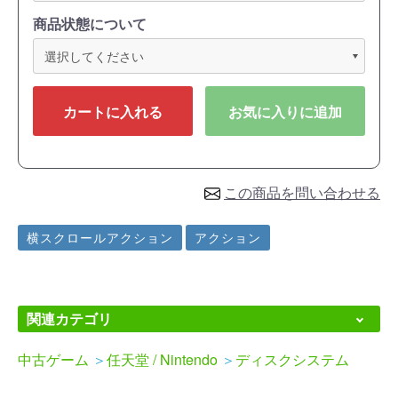
商品状態について
カートに入れる
お気に入りに追加
この商品を問い合わせる
横スクロールアクション
アクション
関連カテゴリ
中古ゲーム
＞
任天堂 / Nintendo
＞
ディスクシステム