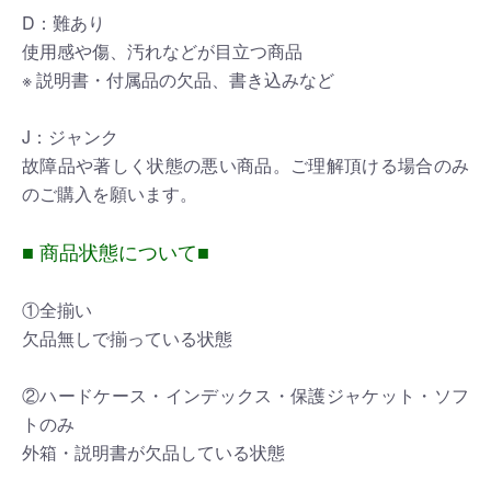
D：難あり
使用感や傷、汚れなどが目立つ商品
※ 説明書・付属品の欠品、書き込みなど
J：ジャンク
故障品や著しく状態の悪い商品。ご理解頂ける場合のみ
のご購入を願います。
■ 商品状態について■
①全揃い
欠品無しで揃っている状態
②ハードケース・インデックス・保護ジャケット・ソフ
トのみ
外箱・説明書が欠品している状態