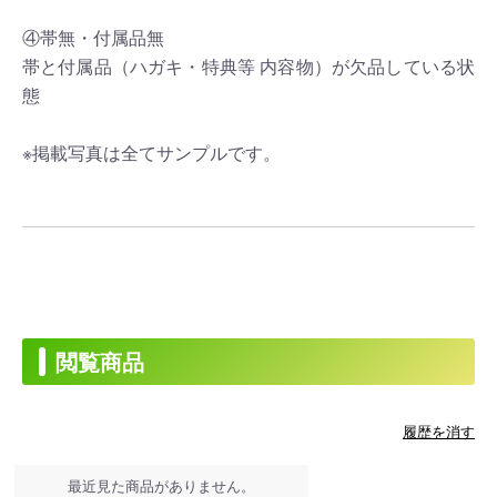
④帯無・付属品無
帯と付属品（ハガキ・特典等 内容物）が欠品している状
態
※掲載写真は全てサンプルです。
閲覧商品
履歴を消す
最近見た商品がありません。