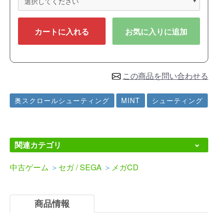
カートに入れる
お気に入りに追加
この商品を問い合わせる
奥スクロールシューティング
MINT
シューティング
関連カテゴリ
中古ゲーム
＞
セガ / SEGA
＞
メガCD
商品情報