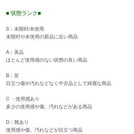
■ 状態ランク■
S：未開封/未使用
未開封や未使用の新品に近い商品
A：美品
ほとんど使用感のない状態の良い商品
B：並
目立つ傷や汚れなどなく中古品として綺麗な商品
C ：使用感あり
多少の使用感や傷、汚れなどがある商品
D：難あり
使用感や傷、汚れなどが目立つ商品