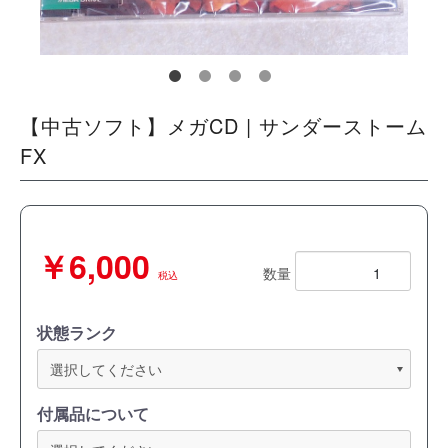
【中古ソフト】メガCD | サンダーストーム
FX
￥6,000
数量
税込
状態ランク
付属品について