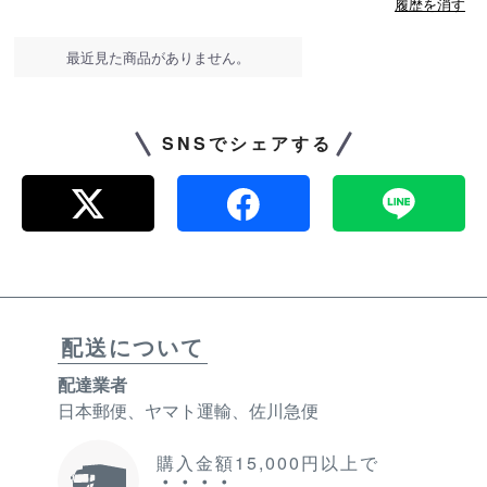
履歴を消す
最近見た商品がありません。
SNSでシェアする
配送について
配達業者
日本郵便、ヤマト運輸、佐川急便
購入金額15,000円以上で