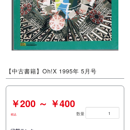
【中古書籍】Oh!X 1995年 5月号
￥200 ～ ￥400
数量
税込