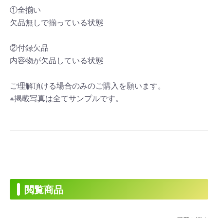
①全揃い
欠品無しで揃っている状態
②付録欠品
内容物が欠品している状態
ご理解頂ける場合のみのご購入を願います。
※掲載写真は全てサンプルです。
閲覧商品