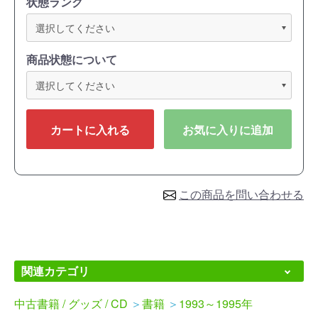
状態ランク
商品状態について
カートに入れる
お気に入りに追加
この商品を問い合わせる
関連カテゴリ
中古書籍 / グッズ / CD
＞
書籍
＞
1993～1995年