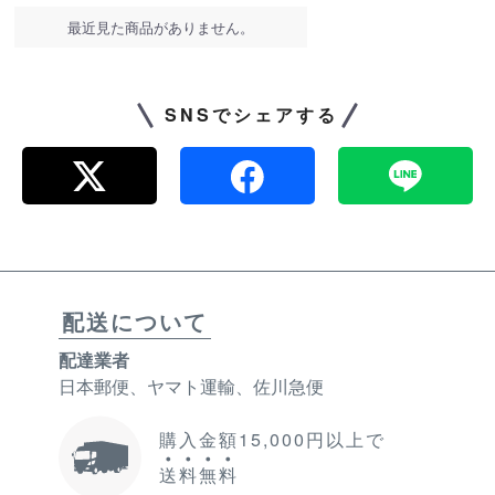
最近見た商品がありません。
SNSでシェアする
配送について
配達業者
日本郵便、ヤマト運輸、佐川急便
購入金額15,000円以上で
送
料
無
料