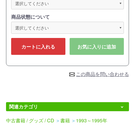
商品状態について
カートに入れる
お気に入りに追加
この商品を問い合わせる
関連カテゴリ
中古書籍 / グッズ / CD
＞
書籍
＞
1993～1995年