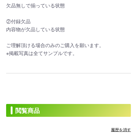
欠品無しで揃っている状態
②付録欠品
内容物が欠品している状態
ご理解頂ける場合のみのご購入を願います。
※掲載写真は全てサンプルです。
閲覧商品
履歴を消す